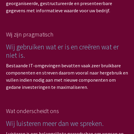
georganiseerde, gestructureerde en presenteerbare
gegevens met informatieve waarde voor uw bedrijf.
Wij zijn pragmatisch
Wij gebruiken wat er is en creëren wat er
niet is.
Bestaande IT-omgevingen bevatten vaak zeer bruikbare
componenten en streven daarom vooral naar hergebruik en
vullen indien nodig aan met nieuwe componenten om
gedane investeringen te maximaliseren.
Wat onderscheidt ons
Wij luisteren meer dan we spreken.
Luisteren is ons belangrijkste gereedschap om wensen en