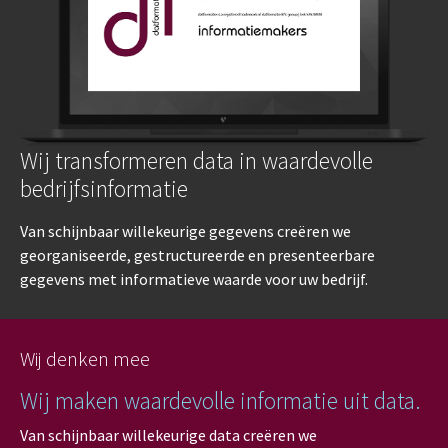
Wij transformeren data in waardevolle
bedrijfsinformatie
Van schijnbaar willekeurige gegevens creëren we
georganiseerde, gestructureerde en presenteerbare
gegevens met informatieve waarde voor uw bedrijf.
Wij denken mee
Wij maken waardevolle informatie uit data.
Van schijnbaar willekeurige data creëren we