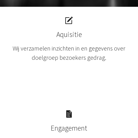
Aquisitie
Wij verzamelen inzichten in en gegevens over
doelgroep bezoekers gedrag.
Engagement