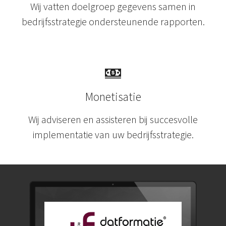
Wij vatten doelgroep gegevens samen in
bedrijfsstrategie ondersteunende rapporten.
Monetisatie
Wij adviseren en assisteren bij succesvolle
implementatie van uw bedrijfsstrategie.